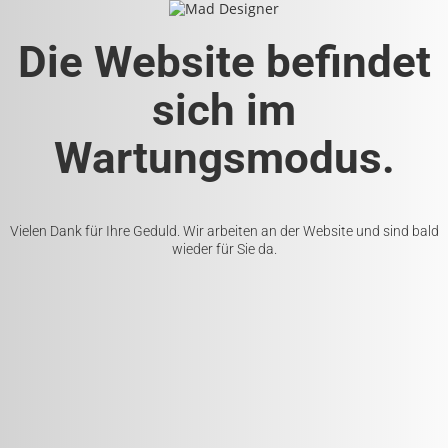
Die Website befindet
sich im
Wartungsmodus.
Vielen Dank für Ihre Geduld. Wir arbeiten an der Website und sind bald
wieder für Sie da.