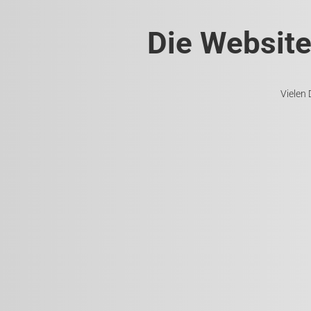
Die Website
Vielen 