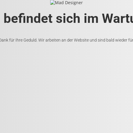
 befindet sich im Wa
Dank für Ihre Geduld. Wir arbeiten an der Website und sind bald wieder für